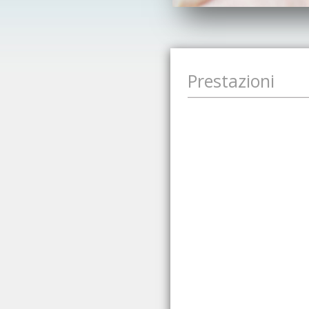
Prestazioni