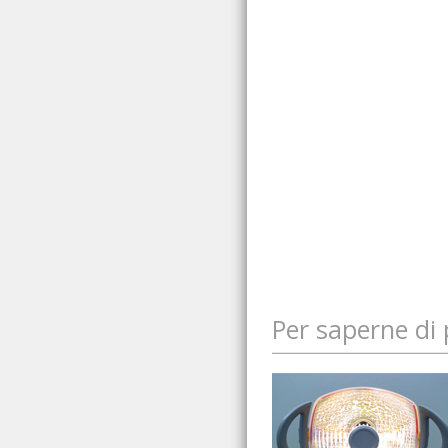
Per saperne di 