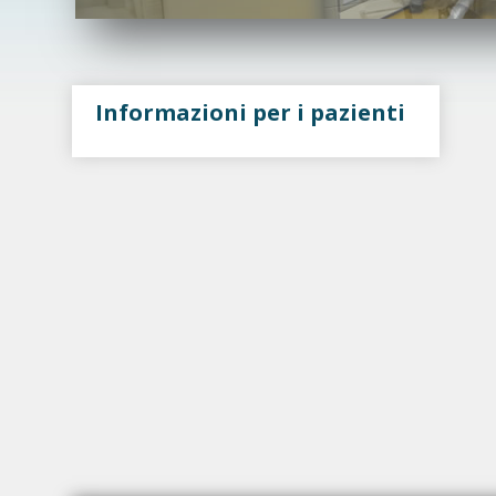
Informazioni per i pazienti