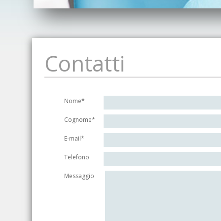
Contatti
Nome*
Cognome*
E-mail*
Telefono
Messaggio