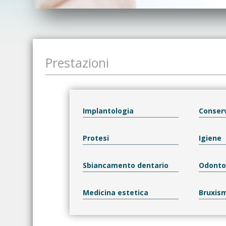
Prestazioni
Implantologia
Conser
Protesi
Igiene
Sbiancamento dentario
Odontoi
Medicina estetica
Bruxism