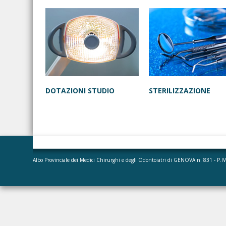
DOTAZIONI STUDIO
STERILIZZAZIONE
Albo Provinciale dei Medici Chirurghi e degli Odontoiatri di GENOVA n. 831 - P